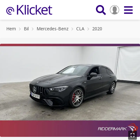
Hem
Bil
Mercedes-Benz
CLA
2020