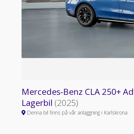
Mercedes-Benz CLA 250+ Adv
Lagerbil
(2025)
Denna bil finns på vår anläggning i Karlskrona