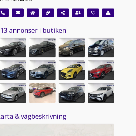
13 annonser i butiken
arta & vägbeskrivning