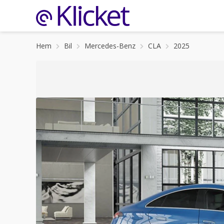
Hem
Bil
Mercedes-Benz
CLA
2025