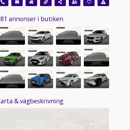
81 annonser i butiken
arta & vägbeskrivning