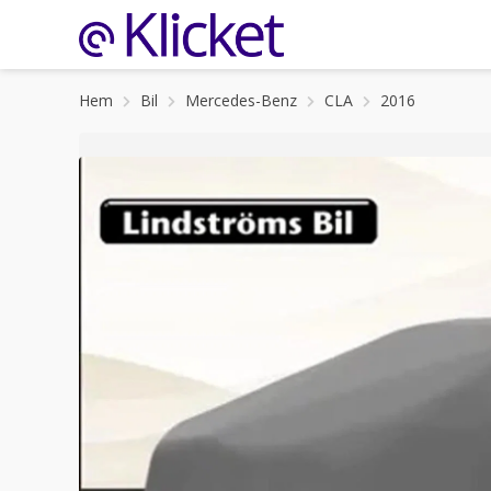
Hem
Bil
Mercedes-Benz
CLA
2016