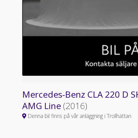
Mercedes-Benz CLA 220 D 
AMG Line
(2016)
Denna bil finns på vår anläggning i Trollhättan