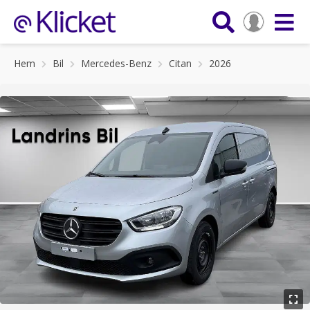
Hem
Bil
Mercedes-Benz
Citan
2026