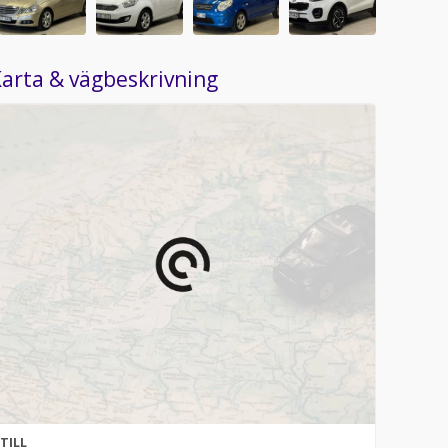
arta & vägbeskrivning
TILL