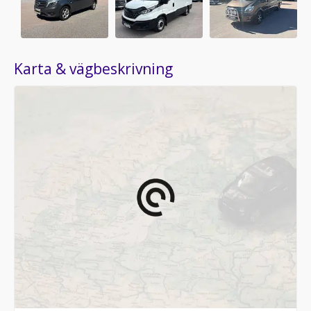
Karta & vägbeskrivning