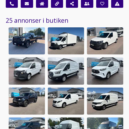
25 annonser i butiken