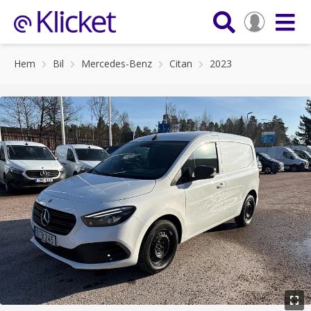
Hem
Bil
Mercedes-Benz
Citan
2023