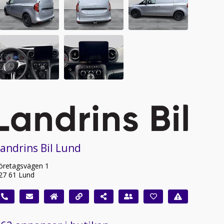
andrins Bil Lund
öretagsvägen 1
27 61 Lund