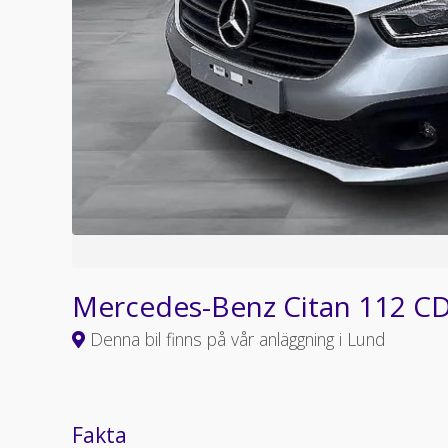
Mercedes-Benz Citan 112 C
Denna bil finns på vår anläggning i Lund
Fakta