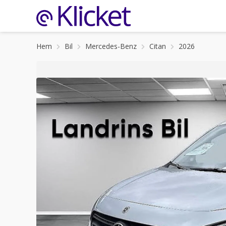
Hem
Bil
Mercedes-Benz
Citan
2026