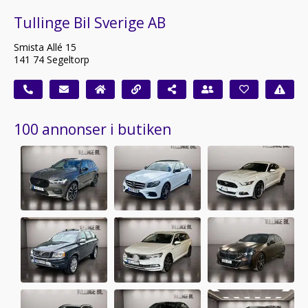
Tullinge Bil Sverige AB
Smista Allé 15
141 74 Segeltorp
100 annonser i butiken