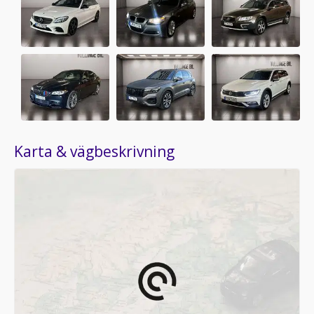
Karta & vägbeskrivning