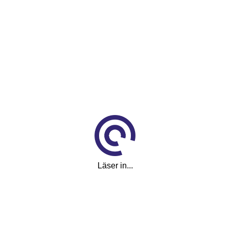
Läser in...