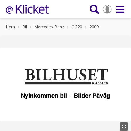
Hem
Bil
Mercedes-Benz
C 220
2009