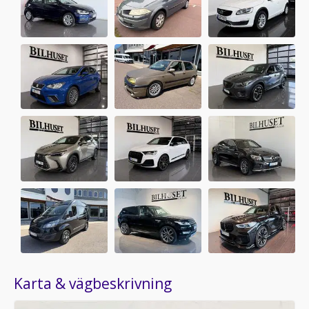
Karta & vägbeskrivning