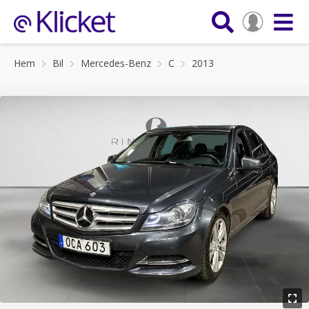
Hem
Bil
Mercedes-Benz
C
2013