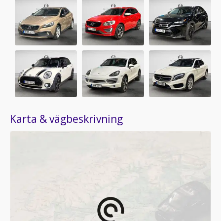
Karta & vägbeskrivning