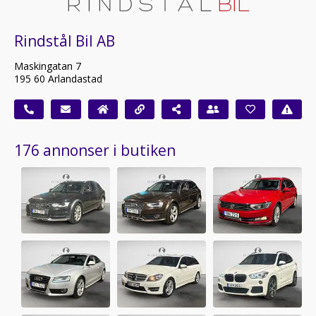
Rindstål Bil AB
Maskingatan 7
195 60 Arlandastad
176 annonser i butiken