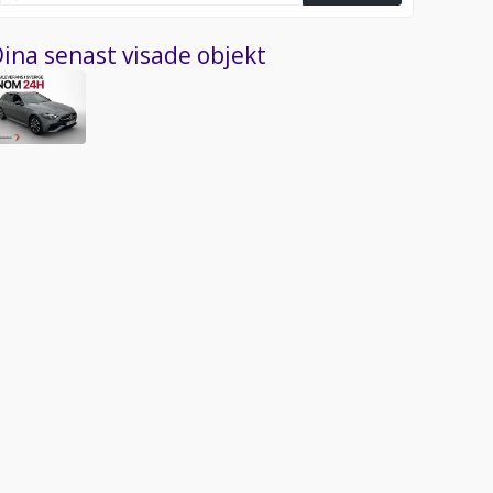
ina senast visade objekt