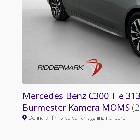
Mercedes-Benz C300 T e 31
Burmester Kamera MOMS
(
Denna bil finns på vår anläggning i Örebro