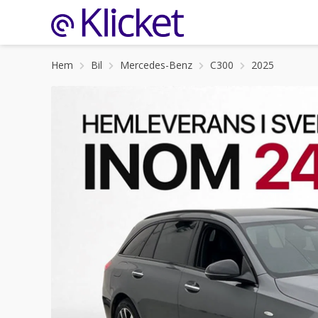
Hem
Bil
Mercedes-Benz
C300
2025