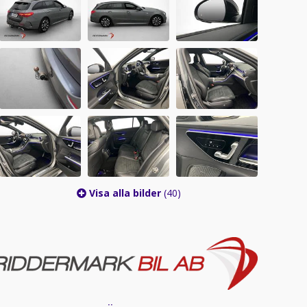
Visa alla bilder
(40)