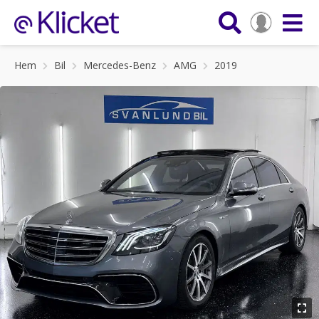
Hem
Bil
Mercedes-Benz
AMG
2019