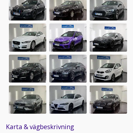
Karta & vägbeskrivning