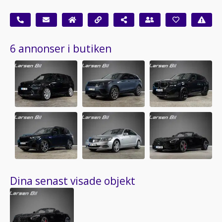
6 annonser i butiken
Dina senast visade objekt