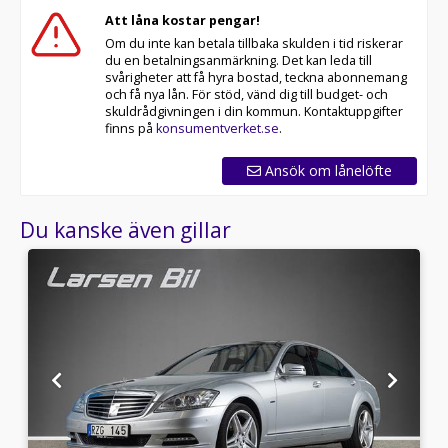
Att låna kostar pengar!
Om du inte kan betala tillbaka skulden i tid riskerar
du en betalningsanmärkning. Det kan leda till
svårigheter att få hyra bostad, teckna abonnemang
och få nya lån. För stöd, vänd dig till budget- och
skuldrådgivningen i din kommun. Kontaktuppgifter
finns på
konsumentverket.se
.
Ansök om lånelöfte
Du kanske även gillar