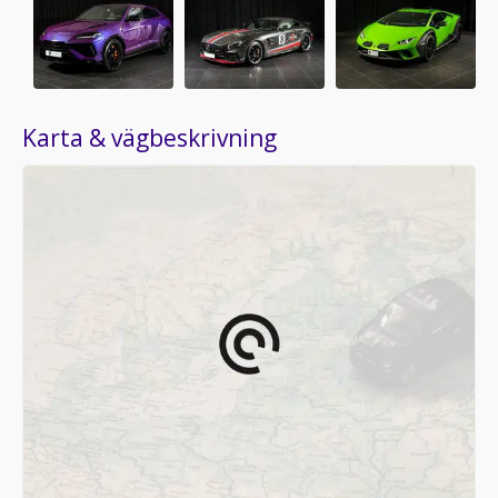
Karta & vägbeskrivning