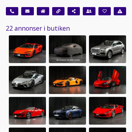
22 annonser i butiken