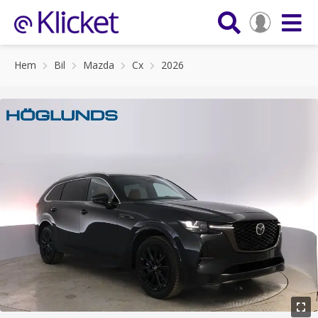
Hem
Bil
Mazda
Cx
2026