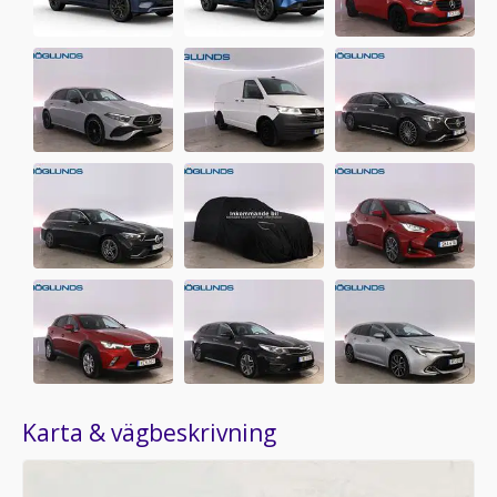
Karta & vägbeskrivning