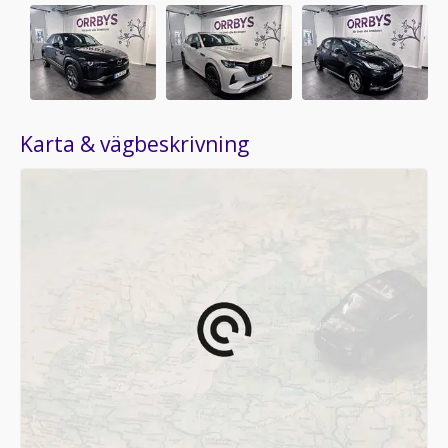
Karta & vägbeskrivning