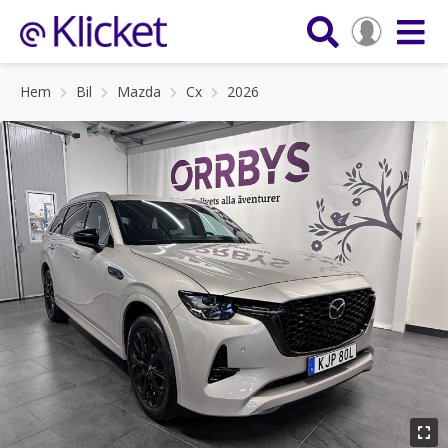
Hem
Bil
Mazda
Cx
2026