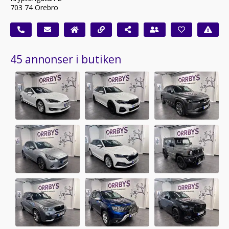
703 74 Örebro
45 annonser i butiken