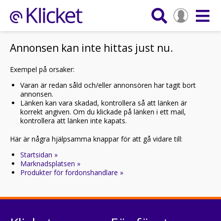
Annonsen kan inte hittas just nu.
Exempel på orsaker:
Varan är redan såld och/eller annonsören har tagit bort
annonsen.
Länken kan vara skadad, kontrollera så att länken är
korrekt angiven. Om du klickade på länken i ett mail,
kontrollera att länken inte kapats.
Här är några hjälpsamma knappar för att gå vidare till:
Startsidan »
Marknadsplatsen »
Produkter för fordonshandlare »