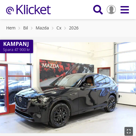
Hem
Bil
Mazda
Cx
2026
KAMPANJ
Spara 47 900 kr