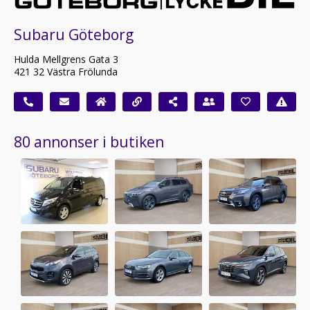
Subaru Göteborg
Hulda Mellgrens Gata 3
421 32 Västra Frölunda
80 annonser i butiken