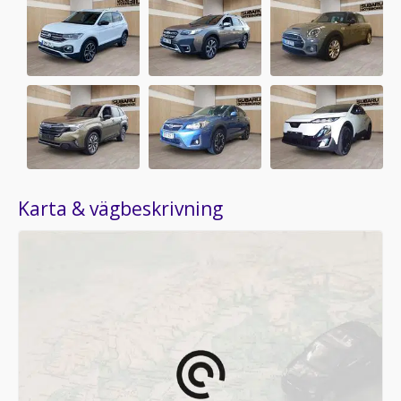
Karta & vägbeskrivning