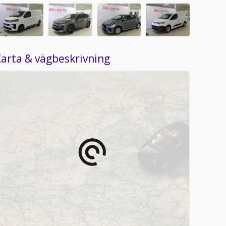
arta & vägbeskrivning