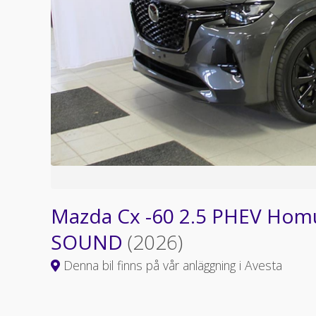
Mazda Cx -60 2.5 PHEV Hom
SOUND
(2026)
Denna bil finns på vår anläggning i Avesta