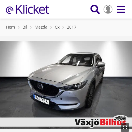
Hem
Bil
Mazda
Cx
2017