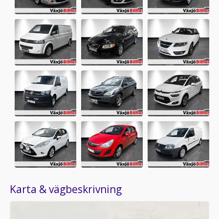
Karta & vägbeskrivning