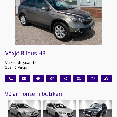
Växjö Bilhus HB
Verkstadsgatan 14
352 46 Växjö
90 annonser i butiken