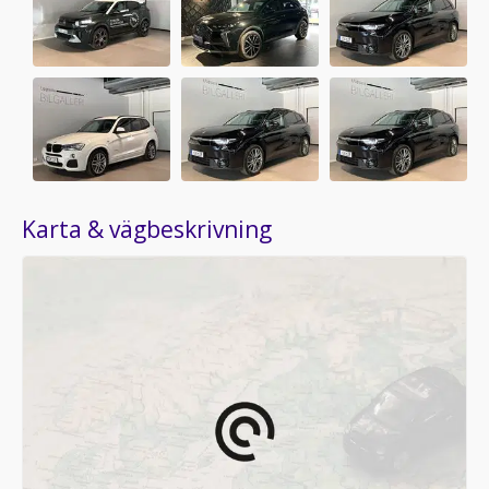
Karta & vägbeskrivning