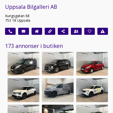
Uppsala Bilgalleri AB
Kungsgatan 68
753 18 Uppsala
173 annonser i butiken