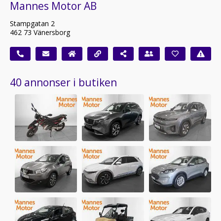
Mannes Motor AB
Stampgatan 2
462 73 Vänersborg
40 annonser i butiken