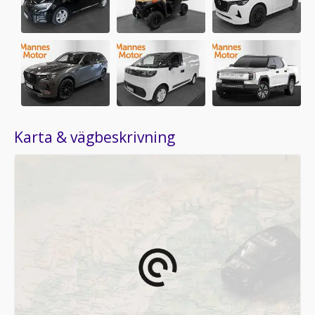
Karta & vägbeskrivning