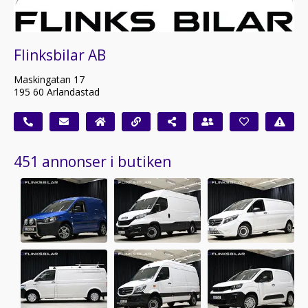
Flinksbilar AB
Maskingatan 17
195 60 Arlandastad
451 annonser i butiken