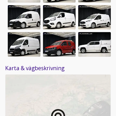
Karta & vägbeskrivning