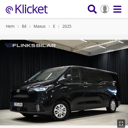
Hem
Bil
Maxus
E
2025