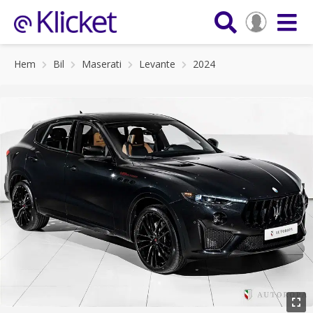
Hem
Bil
Maserati
Levante
2024