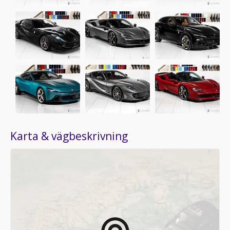
Karta & vägbeskrivning