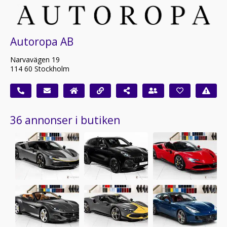
Autoropa AB
Narvavägen 19
114 60 Stockholm
36 annonser i butiken