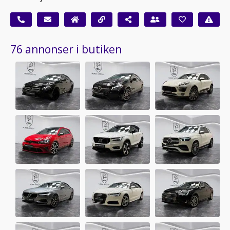
76 annonser i butiken