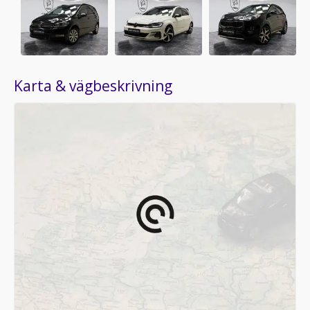
Karta & vägbeskrivning