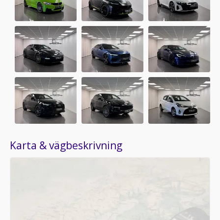
Karta & vägbeskrivning