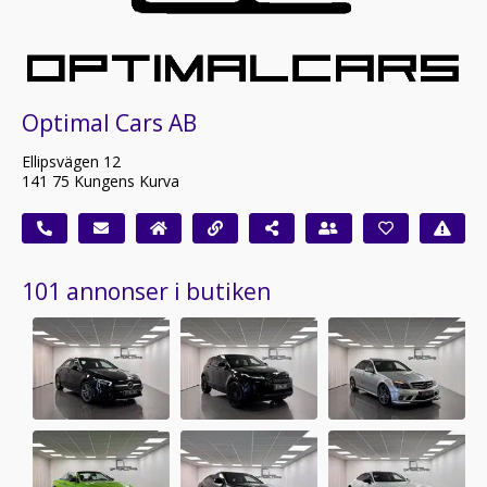
Optimal Cars AB
Ellipsvägen 12
141 75 Kungens Kurva
101 annonser i butiken