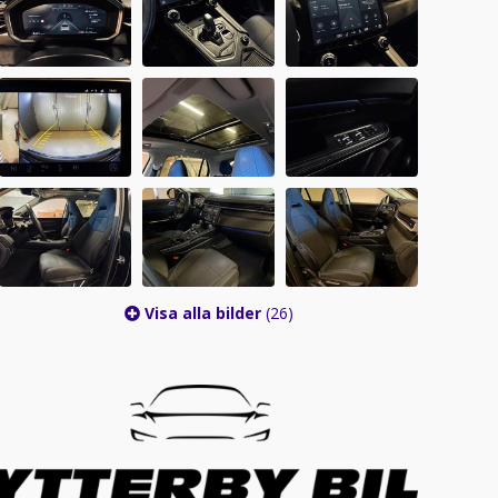
Visa alla bilder
(26)