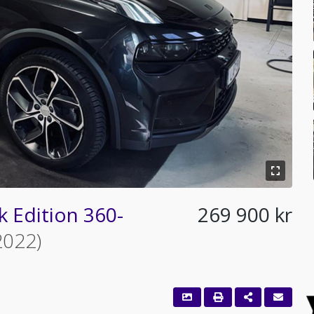
 Edition 360-
269 900 kr
2022)