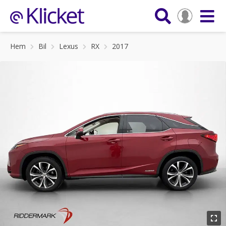
Hem
Bil
Lexus
RX
2017