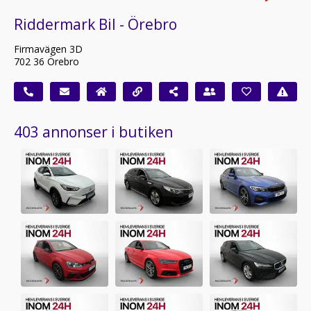
Riddermark Bil - Örebro
Firmavägen 3D
702 36 Örebro
403 annonser i butiken