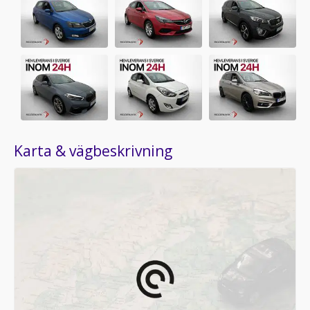
Karta & vägbeskrivning