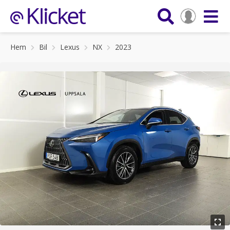
Hem
Bil
Lexus
NX
2023