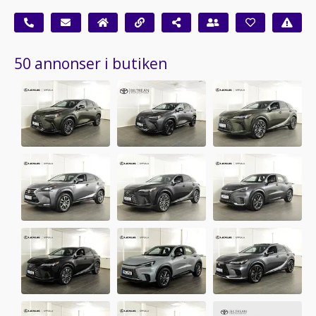
50 annonser i butiken