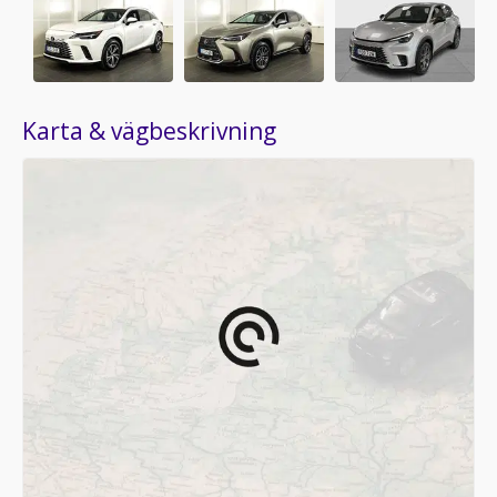
Karta & vägbeskrivning