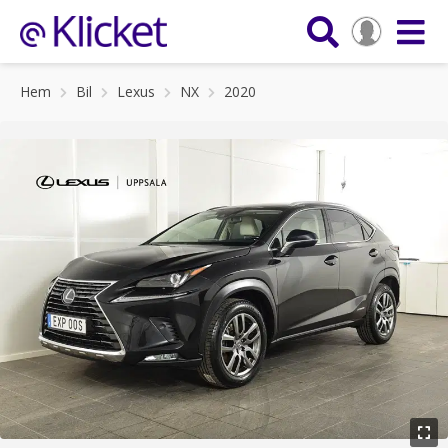
Hem
Bil
Lexus
NX
2020