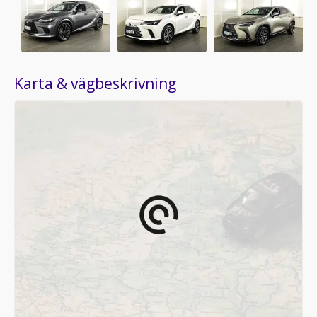
Karta & vägbeskrivning