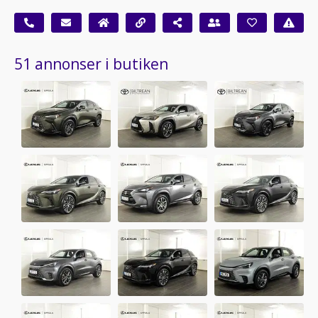
51 annonser i butiken