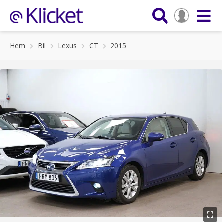
Hem
Bil
Lexus
CT
2015