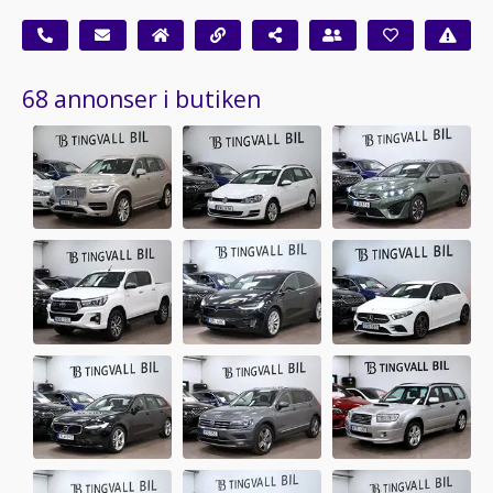
68 annonser i butiken