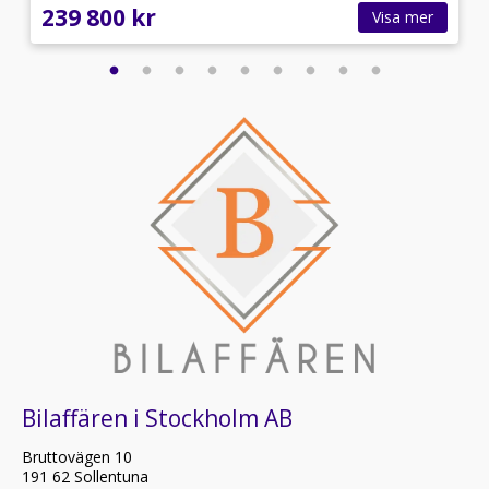
239 800 kr
Visa mer
Bilaffären i Stockholm AB
Bruttovägen 10
191 62 Sollentuna