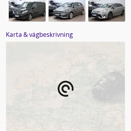
Karta & vägbeskrivning