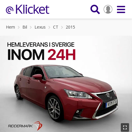
Hem
Bil
Lexus
CT
2015