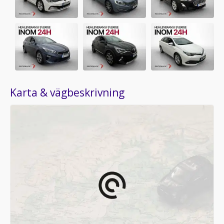
Karta & vägbeskrivning