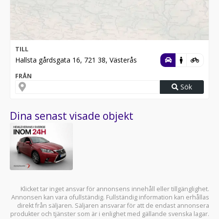
TILL
Hallsta gårdsgata 16, 721 38, Västerås
FRÅN
Sök
Dina senast visade objekt
Klicket tar inget ansvar för annonsens innehåll eller tillgänglighet.
Annonsen kan vara ofullständig. Fullständig information kan erhållas
direkt från säljaren. Säljaren ansvarar för att de endast annonsera
produkter och tjänster som är i enlighet med gällande svenska lagar.