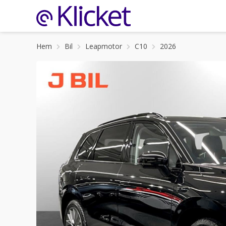
Hem
Bil
Leapmotor
C10
2026