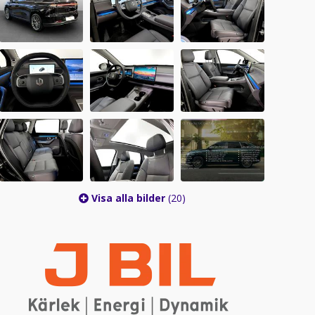
Visa alla bilder
(20)