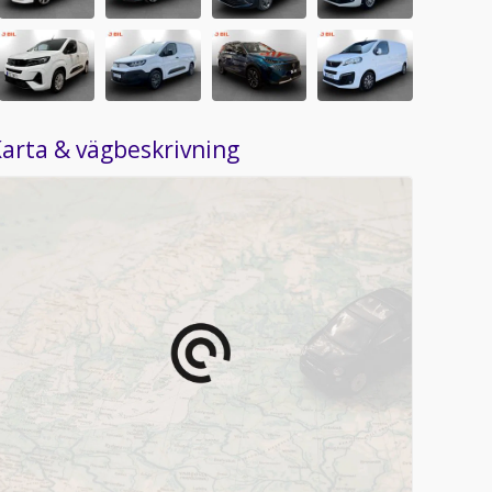
arta & vägbeskrivning