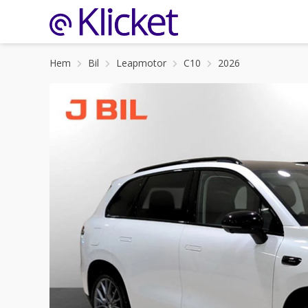
Hem
Bil
Leapmotor
C10
2026