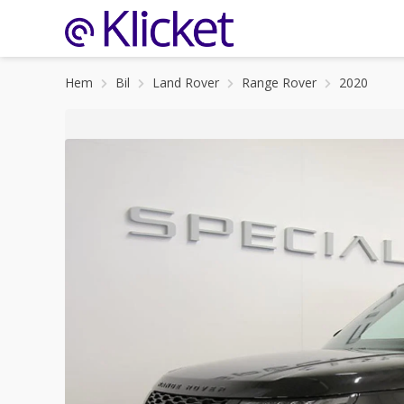
Hem
Bil
Land Rover
Range Rover
2020