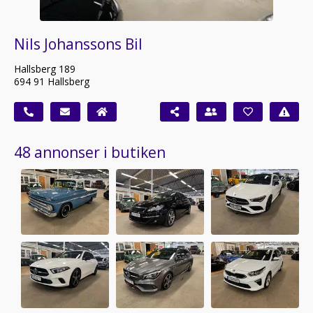
Nils Johanssons Bil
Hallsberg 189
694 91 Hallsberg
48 annonser i butiken