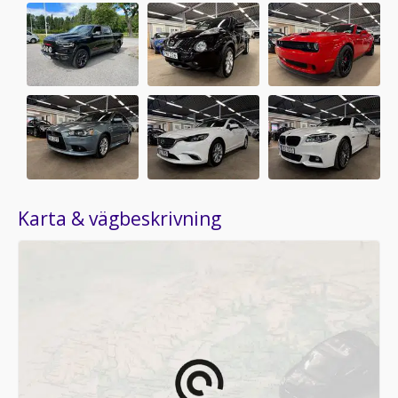
Karta & vägbeskrivning