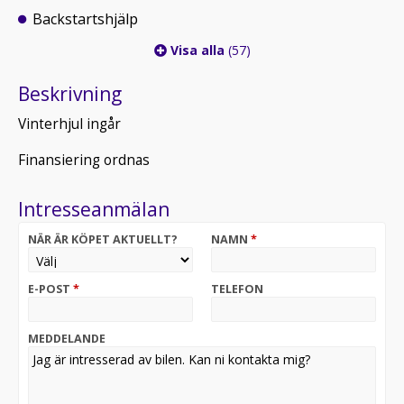
Backstartshjälp
Visa alla
(57)
Beskrivning
Vinterhjul ingår
Finansiering ordnas
Intresseanmälan
NÄR ÄR KÖPET AKTUELLT?
NAMN
*
E-POST
*
TELEFON
MEDDELANDE