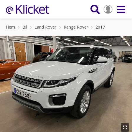
Hem
Bil
Land Rover
Range Rover
2017