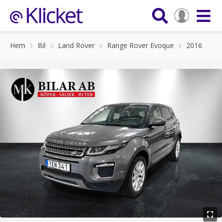
Hem
Bil
Land Rover
Range Rover Evoque
2016