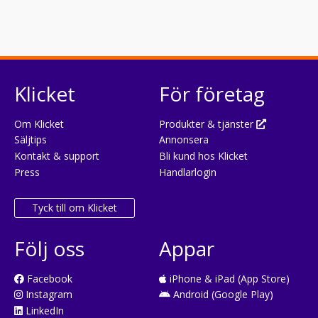
Klicket
För företag
Om Klicket
Produkter & tjänster
Säljtips
Annonsera
Kontakt & support
Bli kund hos Klicket
Press
Handlarlogin
Tyck till om Klicket
Följ oss
Appar
Facebook
iPhone & iPad (App Store)
Instagram
Android (Google Play)
LinkedIn