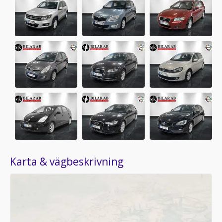
Karta & vägbeskrivning