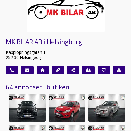
MK BILAR AB i Helsingborg
Kapplöpningsgatan 1
252 30 Helsingborg
64 annonser i butiken