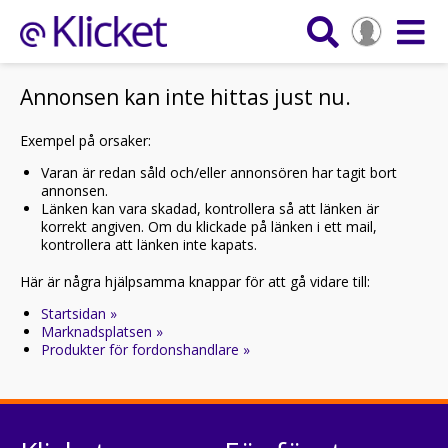
Annonsen kan inte hittas just nu.
Exempel på orsaker:
Varan är redan såld och/eller annonsören har tagit bort
annonsen.
Länken kan vara skadad, kontrollera så att länken är
korrekt angiven. Om du klickade på länken i ett mail,
kontrollera att länken inte kapats.
Här är några hjälpsamma knappar för att gå vidare till:
Startsidan »
Marknadsplatsen »
Produkter för fordonshandlare »