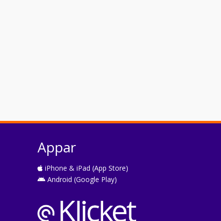
Appar
iPhone & iPad (App Store)
Android (Google Play)