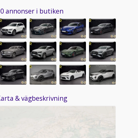
0 annonser i butiken
arta & vägbeskrivning