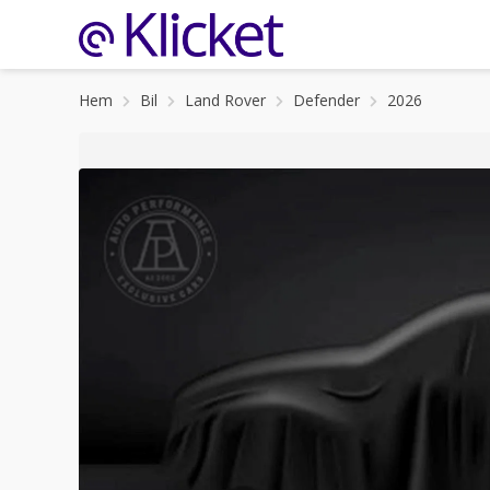
Hem
Bil
Land Rover
Defender
2026