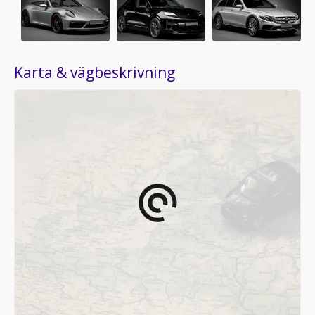
Karta & vägbeskrivning