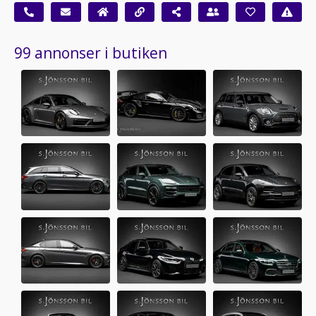
99 annonser i butiken