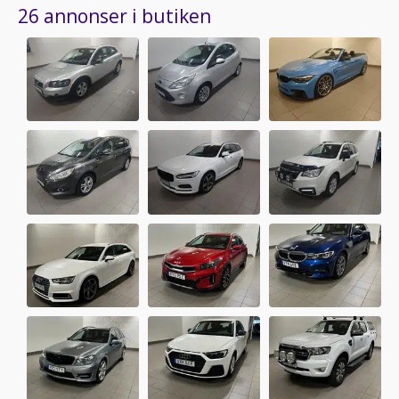
26 annonser i butiken