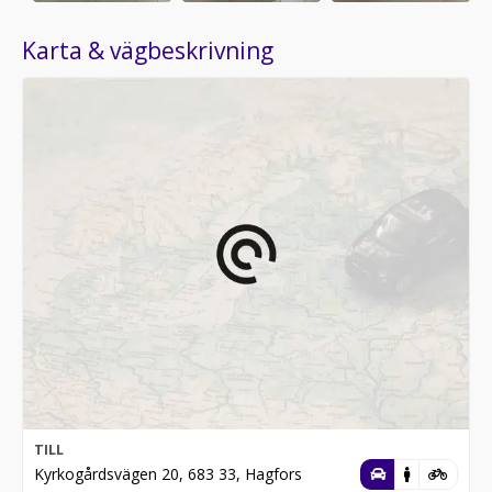
Karta & vägbeskrivning
TILL
Kyrkogårdsvägen 20, 683 33, Hagfors