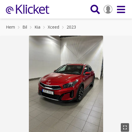
Hem
Bil
Kia
Xceed
2023