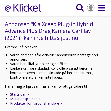
Annonsen "Kia Xceed Plug-in Hybrid
Advance Plus Drag Kamera CarPlay
(2021)" kan inte hittas just nu
Exempel på orsaker:
Varan är redan såld och/eller annonsören har tagit bort
annonsen.
Varan har tillfälligt dolts/lagts offline.
Länken kan vara skadad, kontrollera så att länken är
korrekt angiven. Om du klickade på länken i ett mail,
kontrollera att länken inte kapats.
Här är några hjälpsamma länkar för att gå vidare till:
Startsidan »
Marknadsplatsen »
Produkter för fordonshandlare »