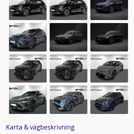
Karta & vägbeskrivning