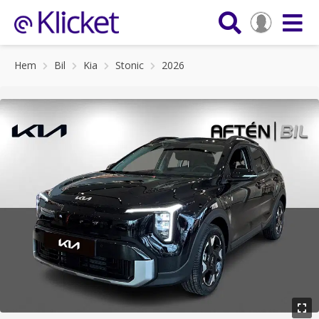
Hem
Bil
Kia
Stonic
2026