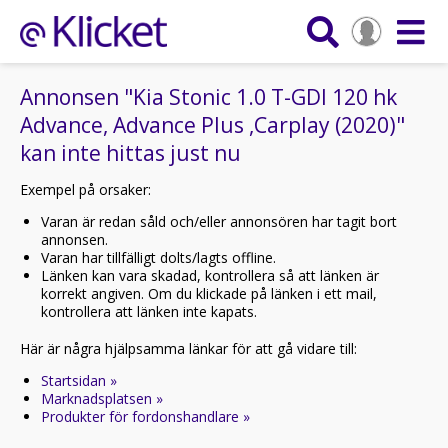
Annonsen "Kia Stonic 1.0 T-GDI 120 hk
Advance, Advance Plus ,Carplay (2020)"
kan inte hittas just nu
Exempel på orsaker:
Varan är redan såld och/eller annonsören har tagit bort
annonsen.
Varan har tillfälligt dolts/lagts offline.
Länken kan vara skadad, kontrollera så att länken är
korrekt angiven. Om du klickade på länken i ett mail,
kontrollera att länken inte kapats.
Här är några hjälpsamma länkar för att gå vidare till:
Startsidan »
Marknadsplatsen »
Produkter för fordonshandlare »