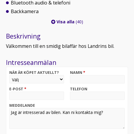
Bluetooth audio & telefoni
Backkamera
Visa alla
(40)
Beskrivning
Välkommen till en smidig bilaffär hos Landrins bil.
Intresseanmälan
NÄR ÄR KÖPET AKTUELLT?
NAMN
*
E-POST
*
TELEFON
MEDDELANDE