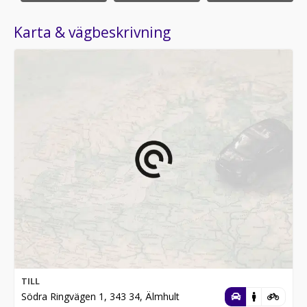
Karta & vägbeskrivning
TILL
Södra Ringvägen 1, 343 34, Älmhult