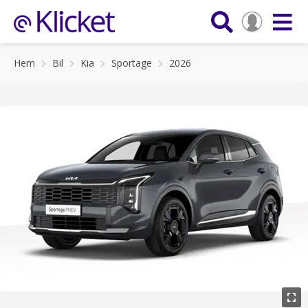
Hem
Bil
Kia
Sportage
2026