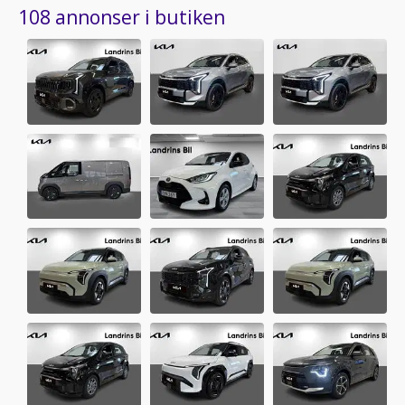
108 annonser i butiken