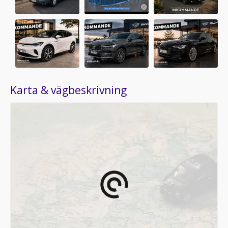
Karta & vägbeskrivning