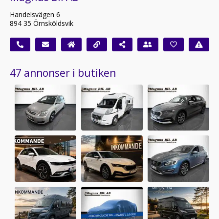
Handelsvägen 6
894 35 Örnsköldsvik
47 annonser i butiken