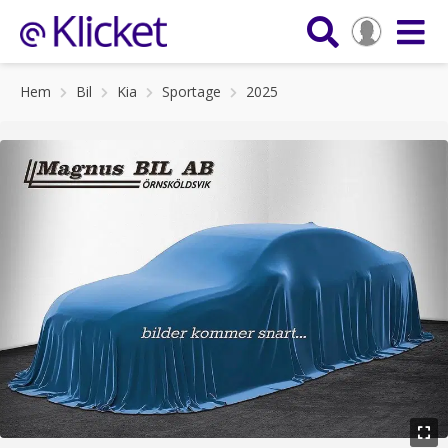
Hem
Bil
Kia
Sportage
2025