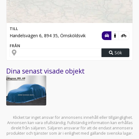
TILL
Handelsvägen 6, 894 35, Örnsköldsvik
FRÅN
Sök
Dina senast visade objekt
Klicket tar inget ansvar för annonsens innehåll eller tillgänglighet.
Annonsen kan vara ofullständig. Fullständig information kan erhållas
direkt från säljaren. Säljaren ansvarar för att de endast annonsera
produkter och tjänster som är i enlighet med gällande svenska lagar.