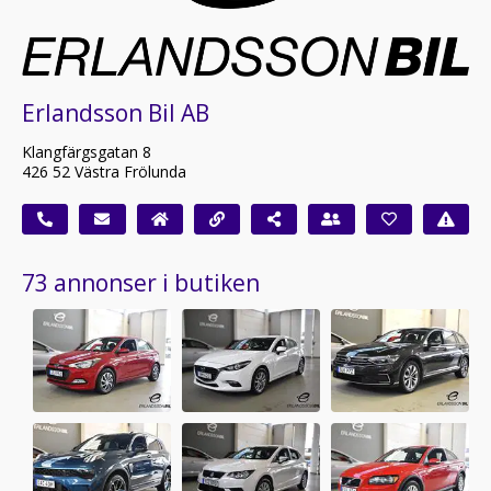
Erlandsson Bil AB
Klangfärgsgatan 8
426 52 Västra Frölunda
73 annonser i butiken