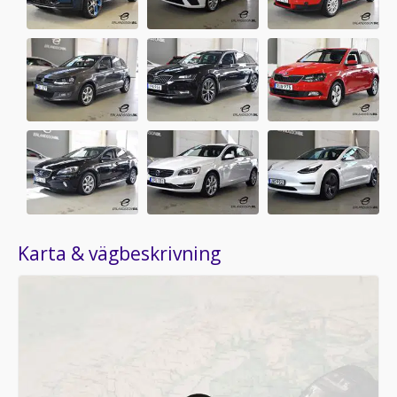
Karta & vägbeskrivning