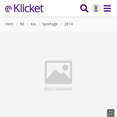
Hem
Bil
Kia
Sportage
2014