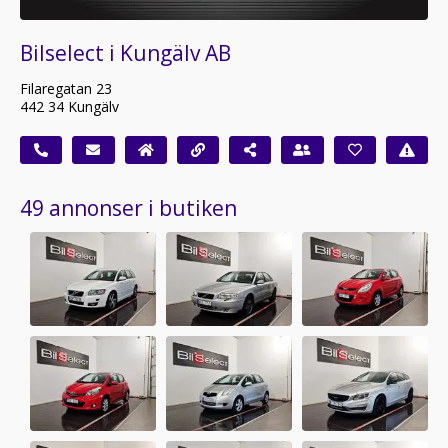
Bilselect i Kungälv AB
Filaregatan 23
442 34 Kungälv
49 annonser i butiken