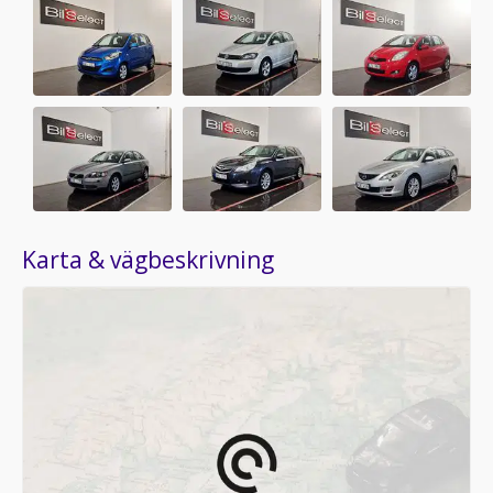
Karta & vägbeskrivning