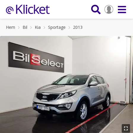
Hem
Bil
Kia
Sportage
2013