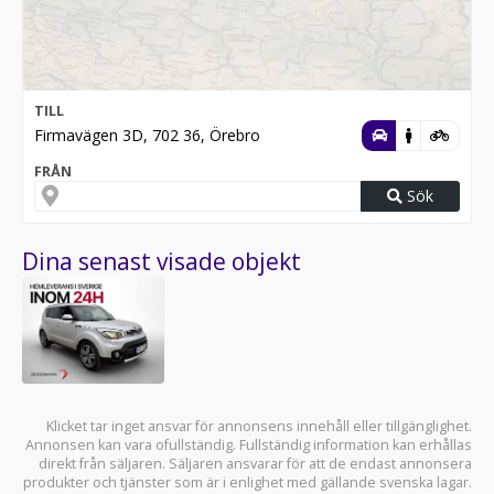
TILL
Firmavägen 3D, 702 36, Örebro
FRÅN
Sök
Dina senast visade objekt
Klicket tar inget ansvar för annonsens innehåll eller tillgänglighet.
Annonsen kan vara ofullständig. Fullständig information kan erhållas
direkt från säljaren. Säljaren ansvarar för att de endast annonsera
produkter och tjänster som är i enlighet med gällande svenska lagar.