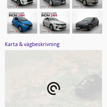
Karta & vägbeskrivning