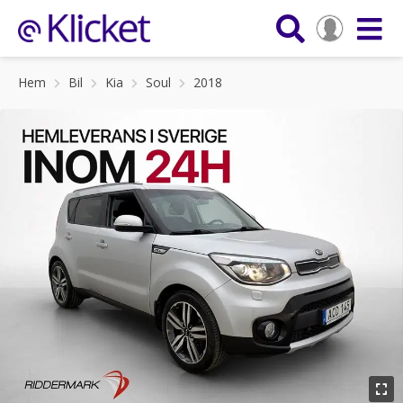
Hem
Bil
Kia
Soul
2018